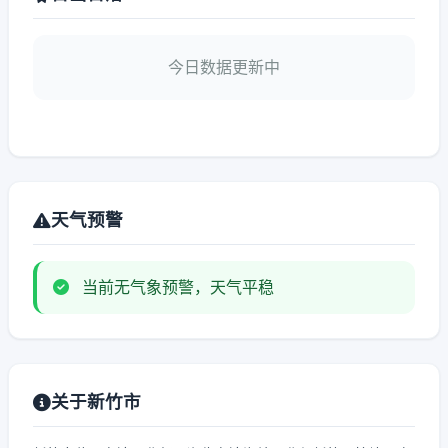
今日数据更新中
天气预警
当前无气象预警，天气平稳
关于新竹市