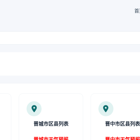
首
晋城市区县列表
晋中市区县列
晋城市天气预报
晋中市天气预