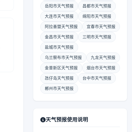
岳阳市天气预报
昌都市天气预报
大连市天气预报
绵阳市天气预报
阿拉善盟天气预报
宜春市天气预报
金昌市天气预报
三明市天气预报
表
盐城市天气预报
乌兰察布市天气预报
九龙天气预报
报
金普新区天气预报
烟台市天气预报
氹仔岛天气预报
台中市天气预报
郴州市天气预报
天气预报使用说明