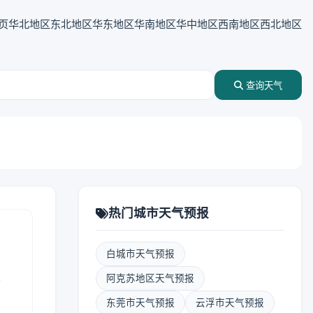
页
华北地区
东北地区
华东地区
华南地区
华中地区
西南地区
西北地区
查询天气
热门城市天气预报
白城市天气预报
表
阿克苏地区天气预报
东莞市天气预报
云浮市天气预报
报