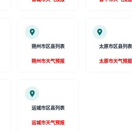
朔州市区县列表
太原市区县列
朔州市天气预报
太原市天气预
运城市区县列表
运城市天气预报