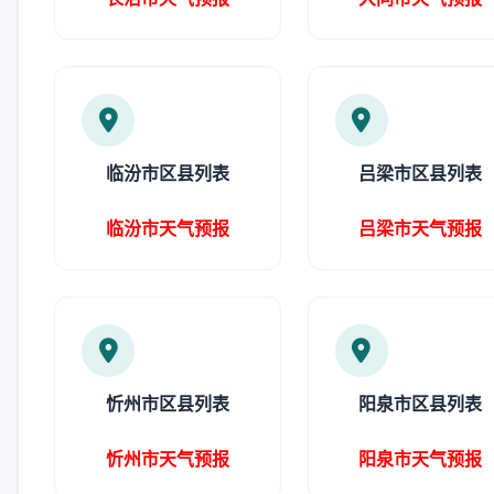
临汾市区县列表
吕梁市区县列表
临汾市天气预报
吕梁市天气预报
忻州市区县列表
阳泉市区县列表
忻州市天气预报
阳泉市天气预报