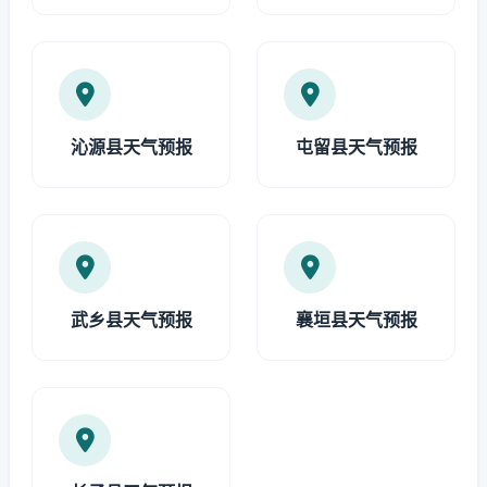
沁源县天气预报
屯留县天气预报
武乡县天气预报
襄垣县天气预报