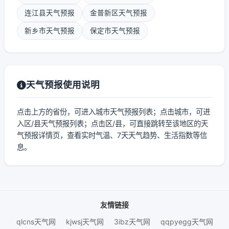
连江县天气预报
金普新区天气预报
新乡市天气预报
保定市天气预报
天气预报使用说明
点击上方的省份，可进入城市天气预报列表；点击城市，可进
入区/县天气预报列表；点击区/县，可直接跳转至该地区的天
气预报详情页，查看实时气温、7天天气趋势、生活指数等信
息。
友情链接
qlcns天气网
kjwsj天气网
3ibz天气网
qqpyegg天气网