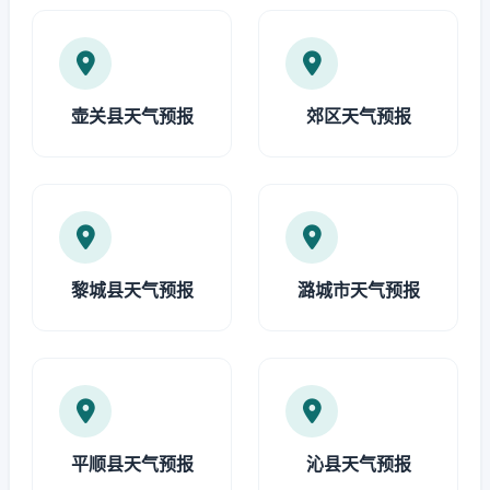
壶关县天气预报
郊区天气预报
黎城县天气预报
潞城市天气预报
平顺县天气预报
沁县天气预报