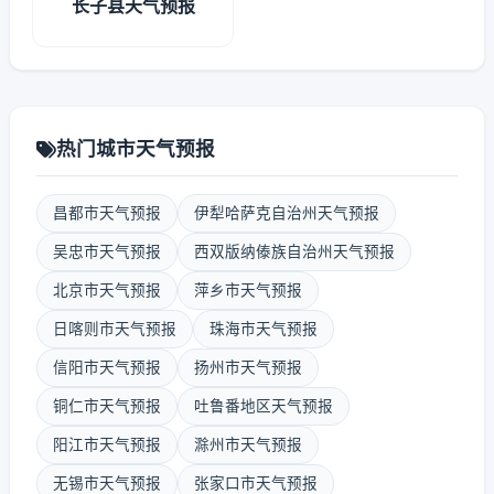
长子县天气预报
热门城市天气预报
昌都市天气预报
伊犁哈萨克自治州天气预报
吴忠市天气预报
西双版纳傣族自治州天气预报
北京市天气预报
萍乡市天气预报
日喀则市天气预报
珠海市天气预报
信阳市天气预报
扬州市天气预报
铜仁市天气预报
吐鲁番地区天气预报
阳江市天气预报
滁州市天气预报
无锡市天气预报
张家口市天气预报