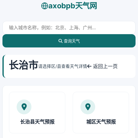
axobpb天气网
查询天气
长治市
返回上一页
请选择区/县查看天气详情
长治县天气预报
城区天气预报