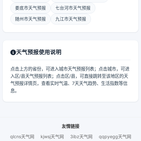
娄底市天气预报
七台河市天气预报
随州市天气预报
九江市天气预报
天气预报使用说明
点击上方的省份，可进入城市天气预报列表；点击城市，可进
入区/县天气预报列表；点击区/县，可直接跳转至该地区的天
气预报详情页，查看实时气温、7天天气趋势、生活指数等信
息。
友情链接
qlcns天气网
kjwsj天气网
3ibz天气网
qqpyegg天气网