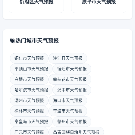
忻府区天气预报
原平市天气预报
热门城市天气预报
铜仁市天气预报
连江县天气预报
平顶山市天气预报
宿迁市天气预报
白银市天气预报
攀枝花市天气预报
哈尔滨市天气预报
汉中市天气预报
潮州市天气预报
海口市天气预报
榆林市天气预报
宁波市天气预报
秦皇岛市天气预报
赣州市天气预报
广元市天气预报
昌吉回族自治州天气预报