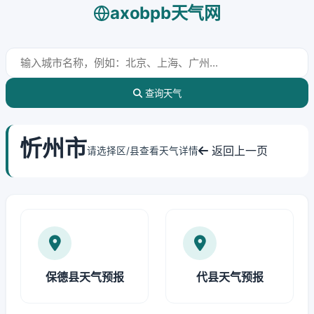
axobpb天气网
查询天气
忻州市
返回上一页
请选择区/县查看天气详情
保德县天气预报
代县天气预报