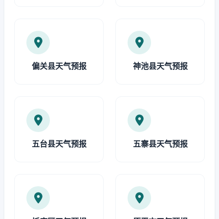
偏关县天气预报
神池县天气预报
五台县天气预报
五寨县天气预报