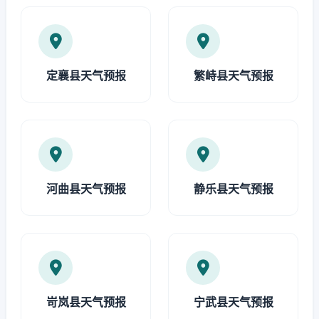
定襄县天气预报
繁峙县天气预报
河曲县天气预报
静乐县天气预报
岢岚县天气预报
宁武县天气预报