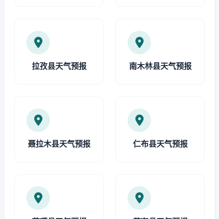
拉孜县天气预报
南木林县天气预报
聂拉木县天气预报
仁布县天气预报