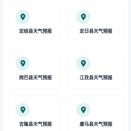
定结县天气预报
定日县天气预报
岗巴县天气预报
江孜县天气预报
吉隆县天气预报
康马县天气预报