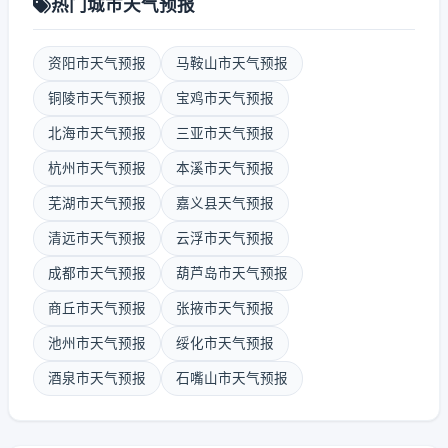
热门城市天气预报
资阳市天气预报
马鞍山市天气预报
铜陵市天气预报
宝鸡市天气预报
北海市天气预报
三亚市天气预报
杭州市天气预报
本溪市天气预报
芜湖市天气预报
嘉义县天气预报
清远市天气预报
云浮市天气预报
成都市天气预报
葫芦岛市天气预报
商丘市天气预报
张掖市天气预报
池州市天气预报
绥化市天气预报
酒泉市天气预报
石嘴山市天气预报