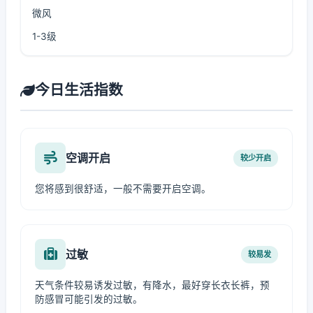
微风
1-3级
今日生活指数
空调开启
较少开启
您将感到很舒适，一般不需要开启空调。
过敏
较易发
天气条件较易诱发过敏，有降水，最好穿长衣长裤，预
防感冒可能引发的过敏。