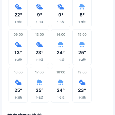
22°
9°
9°
8°
1-3级
1-3级
1-3级
1-3级
09:00
13:00
14:00
15:00
13°
23°
24°
25°
1-3级
1-3级
1-3级
1-3级
16:00
17:00
18:00
19:00
25°
25°
24°
23°
1-3级
1-3级
1-3级
1-3级