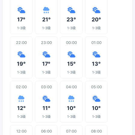
17°
21°
23°
20°
1-3级
1-3级
1-3级
1-3级
22:00
23:00
00:00
01:00
19°
17°
15°
13°
1-3级
1-3级
1-3级
1-3级
02:00
03:00
04:00
05:00
12°
11°
10°
10°
1-3级
1-3级
1-3级
1-3级
12:00
06:00
07:00
08:00