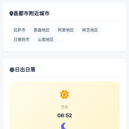
昌都市附近城市
拉萨市
那曲地区
阿里地区
林芝地区
日喀则市
山南地区
日出日落
日出
06:52