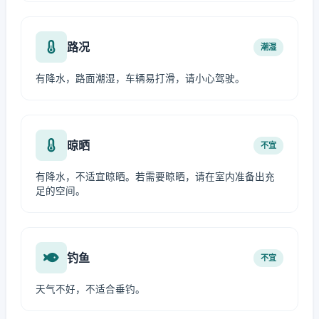
路况
潮湿
有降水，路面潮湿，车辆易打滑，请小心驾驶。
晾晒
不宜
有降水，不适宜晾晒。若需要晾晒，请在室内准备出充
足的空间。
钓鱼
不宜
天气不好，不适合垂钓。