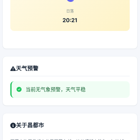
日落
20:21
天气预警
当前无气象预警，天气平稳
关于昌都市