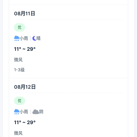
08月11日
优
小雨
|
晴
11° ~ 29°
微风
1-3级
08月12日
优
小雨
|
阴
11° ~ 29°
微风