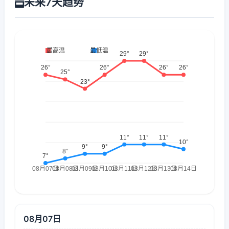
未来7天趋势
08月07日