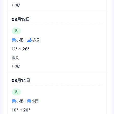
1-3级
08月13日
优
小雨
|
多云
11° ~ 26°
微风
1-3级
08月14日
优
小雨
|
小雨
10° ~ 26°