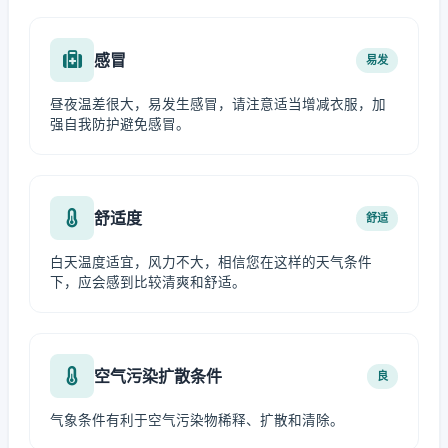
感冒
易发
昼夜温差很大，易发生感冒，请注意适当增减衣服，加
强自我防护避免感冒。
舒适度
舒适
白天温度适宜，风力不大，相信您在这样的天气条件
下，应会感到比较清爽和舒适。
空气污染扩散条件
良
气象条件有利于空气污染物稀释、扩散和清除。