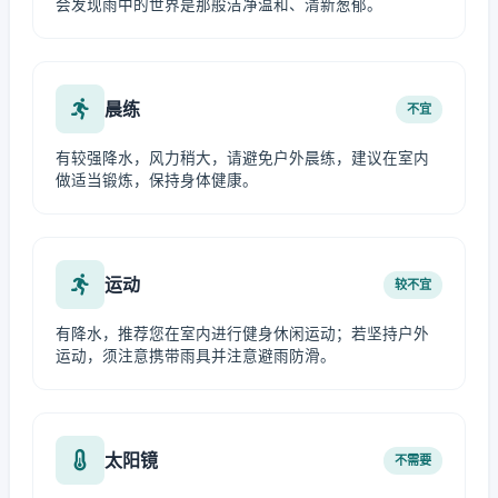
会发现雨中的世界是那般洁净温和、清新葱郁。
晨练
不宜
有较强降水，风力稍大，请避免户外晨练，建议在室内
做适当锻炼，保持身体健康。
运动
较不宜
有降水，推荐您在室内进行健身休闲运动；若坚持户外
运动，须注意携带雨具并注意避雨防滑。
太阳镜
不需要