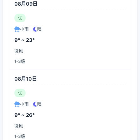
08月09日
优
小雨
|
晴
9° ~ 23°
微风
1-3级
08月10日
优
小雨
|
晴
9° ~ 26°
微风
1-3级