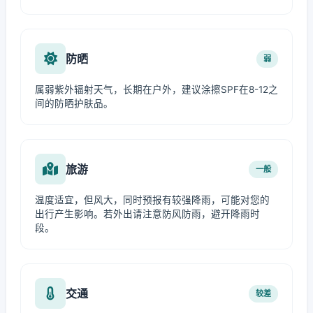
防晒
弱
属弱紫外辐射天气，长期在户外，建议涂擦SPF在8-12之
间的防晒护肤品。
旅游
一般
温度适宜，但风大，同时预报有较强降雨，可能对您的
出行产生影响。若外出请注意防风防雨，避开降雨时
段。
交通
较差