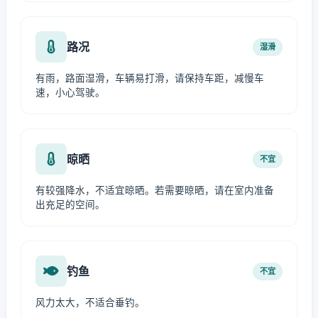
路况
湿滑
有雨，路面湿滑，车辆易打滑，请保持车距，减慢车
速，小心驾驶。
晾晒
不宜
有较强降水，不适宜晾晒。若需要晾晒，请在室内准备
出充足的空间。
钓鱼
不宜
风力太大，不适合垂钓。