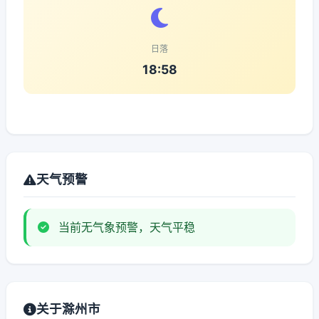
日落
18:58
天气预警
当前无气象预警，天气平稳
关于滁州市