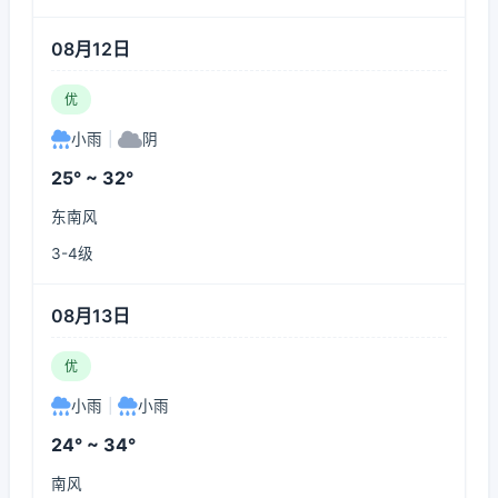
08月12日
优
小雨
|
阴
25° ~ 32°
东南风
3-4级
08月13日
优
小雨
|
小雨
24° ~ 34°
南风