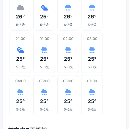
26°
25°
26°
26°
5-6级
5-6级
6-7级
5-6级
21:00
01:00
02:00
03:00
25°
25°
25°
25°
5-6级
5-6级
5-6级
5-6级
04:00
05:00
06:00
07:00
25°
25°
25°
25°
5-6级
5-6级
5-6级
5-6级