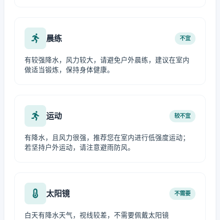
晨练
不宜
有较强降水，风力较大，请避免户外晨练，建议在室内
做适当锻炼，保持身体健康。
运动
较不宜
有降水，且风力很强，推荐您在室内进行低强度运动；
若坚持户外运动，请注意避雨防风。
太阳镜
不需要
白天有降水天气，视线较差，不需要佩戴太阳镜