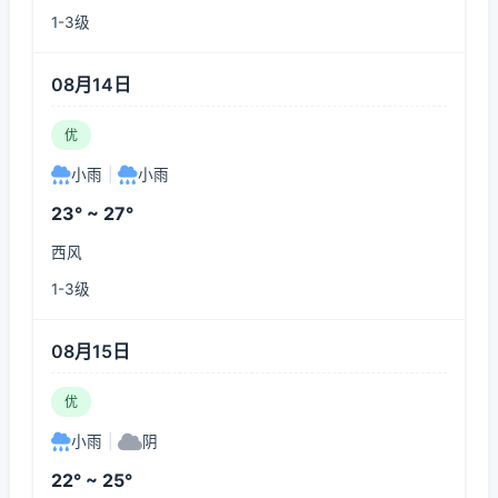
1-3级
08月14日
优
小雨
|
小雨
23° ~ 27°
西风
1-3级
08月15日
优
小雨
|
阴
22° ~ 25°