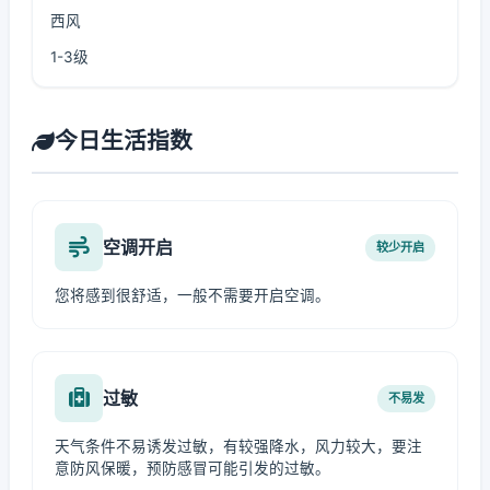
西风
1-3级
今日生活指数
空调开启
较少开启
您将感到很舒适，一般不需要开启空调。
过敏
不易发
天气条件不易诱发过敏，有较强降水，风力较大，要注
意防风保暖，预防感冒可能引发的过敏。