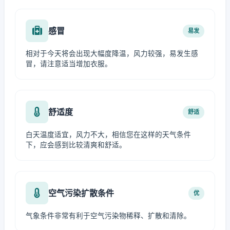
感冒
易发
相对于今天将会出现大幅度降温，风力较强，易发生感
冒，请注意适当增加衣服。
舒适度
舒适
白天温度适宜，风力不大，相信您在这样的天气条件
下，应会感到比较清爽和舒适。
空气污染扩散条件
优
气象条件非常有利于空气污染物稀释、扩散和清除。