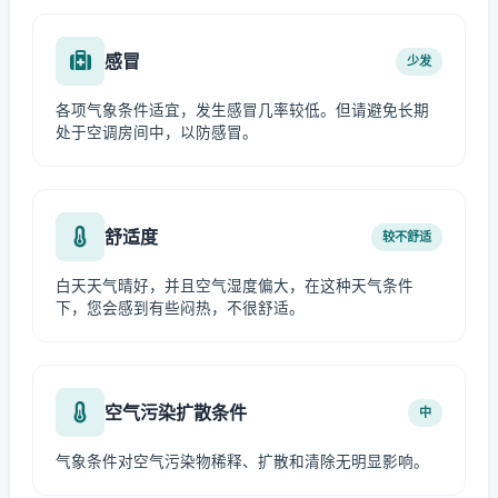
感冒
少发
各项气象条件适宜，发生感冒几率较低。但请避免长期
处于空调房间中，以防感冒。
舒适度
较不舒适
白天天气晴好，并且空气湿度偏大，在这种天气条件
下，您会感到有些闷热，不很舒适。
空气污染扩散条件
中
气象条件对空气污染物稀释、扩散和清除无明显影响。