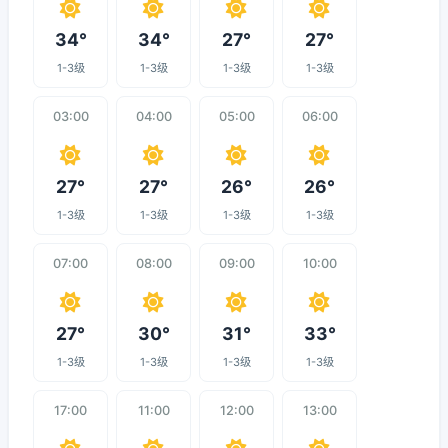
34°
34°
27°
27°
1-3级
1-3级
1-3级
1-3级
03:00
04:00
05:00
06:00
27°
27°
26°
26°
1-3级
1-3级
1-3级
1-3级
07:00
08:00
09:00
10:00
27°
30°
31°
33°
1-3级
1-3级
1-3级
1-3级
17:00
11:00
12:00
13:00