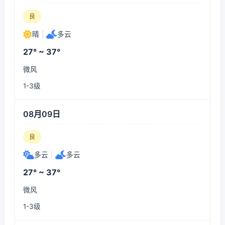
良
晴
|
多云
27° ~ 37°
微风
1-3级
08月09日
良
多云
|
多云
27° ~ 37°
微风
1-3级