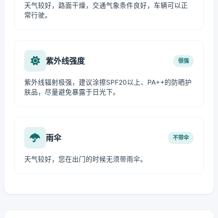
天气较好，路面干燥，交通气象条件良好，车辆可以正
常行驶。
紫外线强度
很强
紫外线辐射极强，建议涂擦SPF20以上、PA++的防晒护
肤品，尽量避免暴露于日光下。
雨伞
不带伞
天气较好，您在出门的时候无须带雨伞。