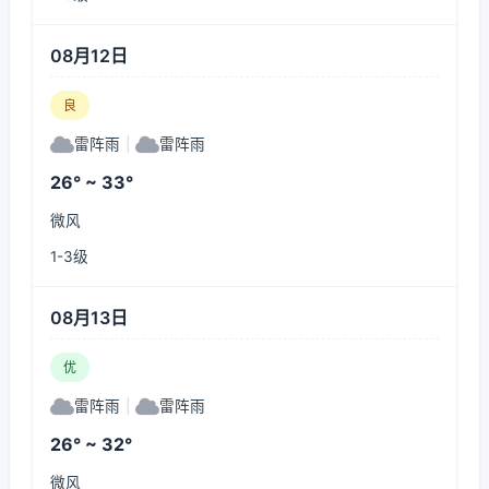
08月12日
良
雷阵雨
|
雷阵雨
26° ~ 33°
微风
1-3级
08月13日
优
雷阵雨
|
雷阵雨
26° ~ 32°
微风