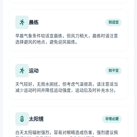
晨练
较适宜
早晨气象条件较适宜晨练，但风力稍大，晨练时请注意
选择避风的地点，避免迎风锻炼。
运动
较不宜
天气较好，无雨水困扰，但考虑气温很高，请注意适当
减少运动时间并降低运动强度，运动后及时补充水分。
太阳镜
非常必要
白天太阳辐射强烈，容易对眼睛造成伤害，强烈建议佩