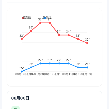
08月06日