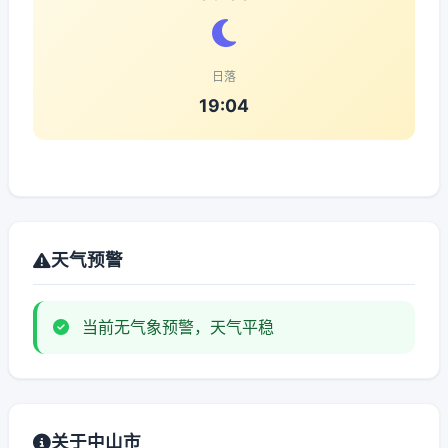
日落
19:04
天气预警
当前无气象预警，天气平稳
关于中山市