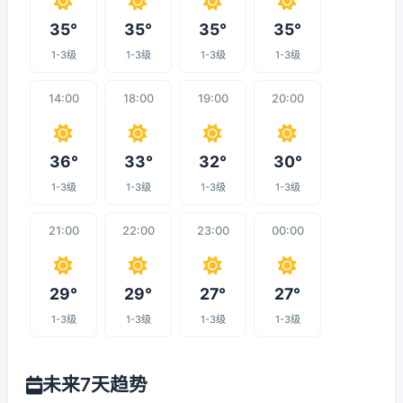
35°
35°
35°
35°
1-3级
1-3级
1-3级
1-3级
14:00
18:00
19:00
20:00
36°
33°
32°
30°
1-3级
1-3级
1-3级
1-3级
21:00
22:00
23:00
00:00
29°
29°
27°
27°
1-3级
1-3级
1-3级
1-3级
未来7天趋势