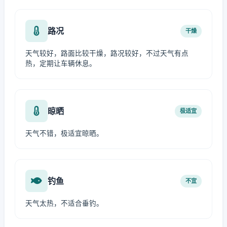
路况
干燥
天气较好，路面比较干燥，路况较好，不过天气有点
热，定期让车辆休息。
晾晒
极适宜
天气不错，极适宜晾晒。
钓鱼
不宜
天气太热，不适合垂钓。