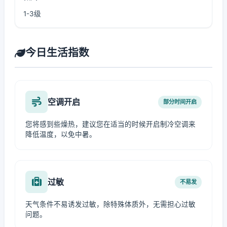
1-3级
今日生活指数
空调开启
部分时间开启
您将感到些燥热，建议您在适当的时候开启制冷空调来
降低温度，以免中暑。
过敏
不易发
天气条件不易诱发过敏，除特殊体质外，无需担心过敏
问题。