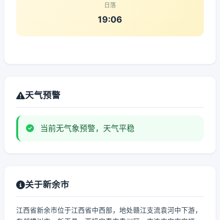
日落
19:06
天气预警
当前无气象预警，天气平稳
关于新余市
江西省新余市位于江西省中西部，地处赣江支流袁河中下游，