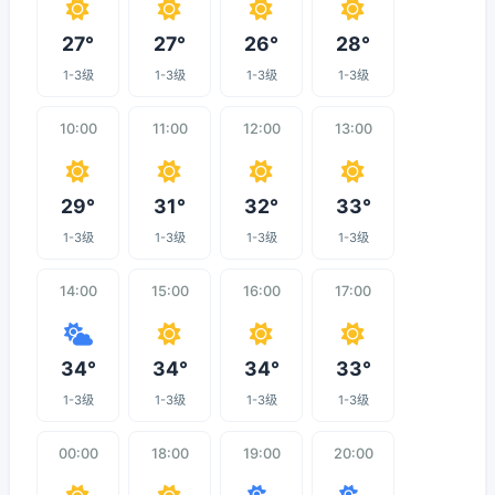
27°
27°
26°
28°
1-3级
1-3级
1-3级
1-3级
10:00
11:00
12:00
13:00
29°
31°
32°
33°
1-3级
1-3级
1-3级
1-3级
14:00
15:00
16:00
17:00
34°
34°
34°
33°
1-3级
1-3级
1-3级
1-3级
00:00
18:00
19:00
20:00