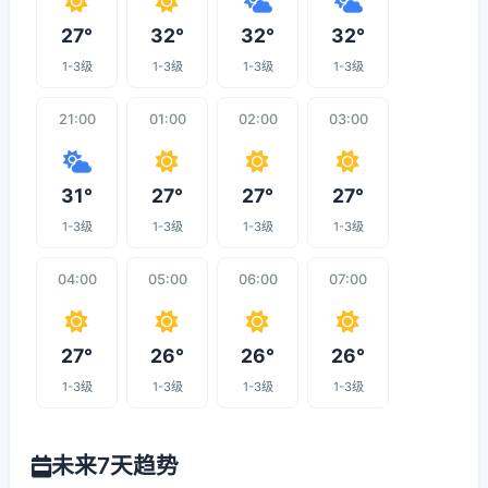
27°
32°
32°
32°
1-3级
1-3级
1-3级
1-3级
21:00
01:00
02:00
03:00
31°
27°
27°
27°
1-3级
1-3级
1-3级
1-3级
04:00
05:00
06:00
07:00
27°
26°
26°
26°
1-3级
1-3级
1-3级
1-3级
未来7天趋势