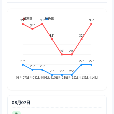
08月07日