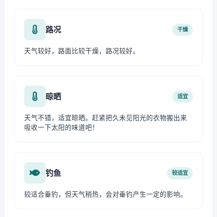
路况
干燥
天气较好，路面比较干燥，路况较好。
晾晒
适宜
天气不错，适宜晾晒。赶紧把久未见阳光的衣物搬出来
吸收一下太阳的味道吧！
钓鱼
较适宜
较适合垂钓，但天气稍热，会对垂钓产生一定的影响。