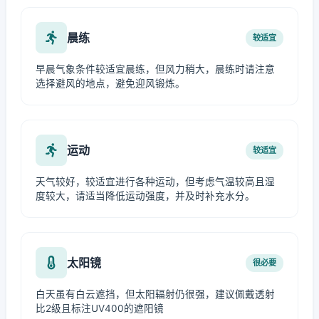
晨练
较适宜
早晨气象条件较适宜晨练，但风力稍大，晨练时请注意
选择避风的地点，避免迎风锻炼。
运动
较适宜
天气较好，较适宜进行各种运动，但考虑气温较高且湿
度较大，请适当降低运动强度，并及时补充水分。
太阳镜
很必要
白天虽有白云遮挡，但太阳辐射仍很强，建议佩戴透射
比2级且标注UV400的遮阳镜