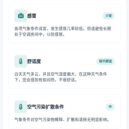
感冒
少发
各项气象条件适宜，发生感冒几率较低。但请避免长期
处于空调房间中，以防感冒。
舒适度
较不舒适
白天天气多云，并且空气湿度偏大，在这种天气条件
下，您会感到有些闷热，不很舒适。
空气污染扩散条件
中
气象条件对空气污染物稀释、扩散和清除无明显影响。