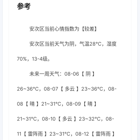
参考
安次区当前心情指数为【较差】
安次区当前天气为阴，气温28℃，湿度
70%，13-4级。
未来一周天气：08-06【 阴 】
26~36℃，08-07【 多云 】23~36℃，08-
08【 晴 】21~31℃，08-09【 晴 】
21~31℃，08-10【 多云 】23~32℃，08-
11【 雷阵雨 】23~31℃，08-12【 雷阵雨 】