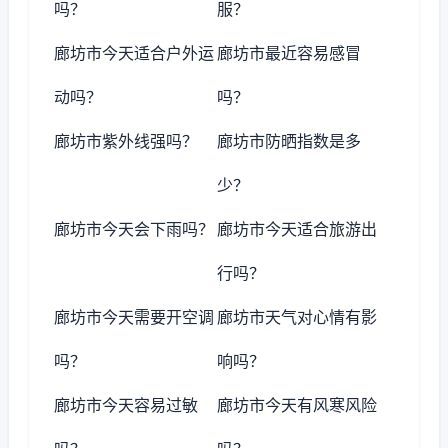
吗？
服？
廊坊市今天适合户外运
廊坊市最近容易感冒
动吗？
吗？
廊坊市紫外线强吗？
廊坊市防晒指数是多
少？
廊坊市今天会下雨吗？
廊坊市今天适合旅游出
行吗？
廊坊市今天需要开空调
廊坊市天气对心情有影
吗？
响吗？
廊坊市今天容易过敏
廊坊市今天有风寒风险