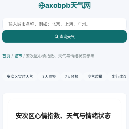
axobpb天气网
查询天气
首页
/
城市
/
安次区心情指数、天气与情绪状态参考
安次区实时天气
3天预报
7天预报
空气质量
出行建议
安次区心情指数、天气与情绪状态