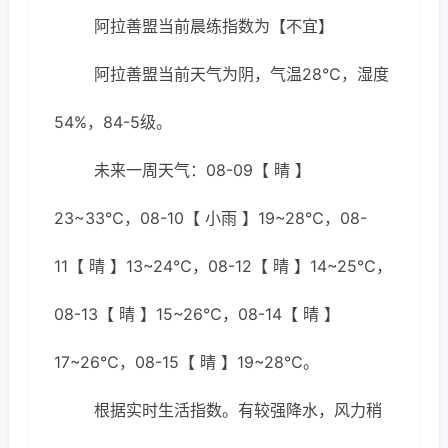
阿拉善盟当前晨练指数为【不宜】
阿拉善盟当前天气为阴，气温28℃，湿度
54%，84-5级。
未来一周天气：08-09【 晴 】
23~33℃，08-10【 小雨 】19~28℃，08-
11【 晴 】13~24℃，08-12【 晴 】14~25℃，
08-13【 晴 】15~26℃，08-14【 晴 】
17~26℃，08-15【 晴 】19~28℃。
根据实时生活指数。有较强降水，风力稍