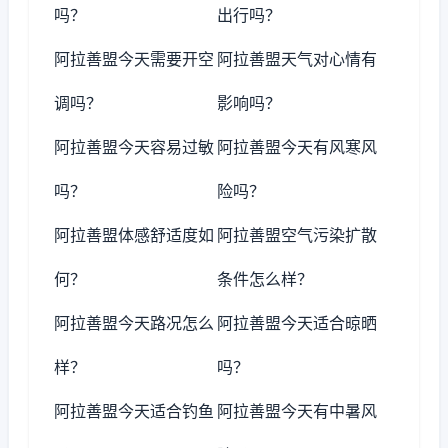
吗？
出行吗？
阿拉善盟今天需要开空
阿拉善盟天气对心情有
调吗？
影响吗？
阿拉善盟今天容易过敏
阿拉善盟今天有风寒风
吗？
险吗？
阿拉善盟体感舒适度如
阿拉善盟空气污染扩散
何？
条件怎么样？
阿拉善盟今天路况怎么
阿拉善盟今天适合晾晒
样？
吗？
阿拉善盟今天适合钓鱼
阿拉善盟今天有中暑风