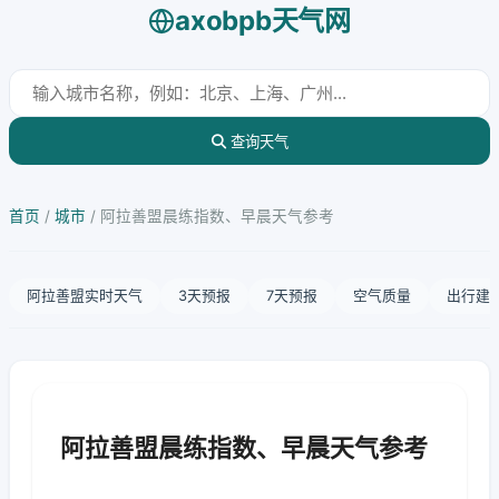
axobpb天气网
查询天气
首页
/
城市
/
阿拉善盟晨练指数、早晨天气参考
阿拉善盟实时天气
3天预报
7天预报
空气质量
出行建
阿拉善盟晨练指数、早晨天气参考