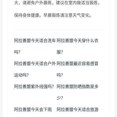
大，请避免户外晨练，建议在室内做适当锻炼，
保持身体健康。早晨锻炼请注意天气变化。
阿拉善盟今天适合洗车
阿拉善盟今天穿什么衣
吗？
服？
阿拉善盟今天适合户外
阿拉善盟最近容易感冒
运动吗？
吗？
阿拉善盟紫外线强吗？
阿拉善盟防晒指数是多
少？
阿拉善盟今天会下雨
阿拉善盟今天适合旅游