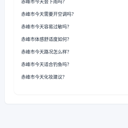
赤峰市今天会下雨吗？
赤峰市今天需要开空调吗？
赤峰市今天容易过敏吗？
赤峰市体感舒适度如何？
赤峰市今天路况怎么样？
赤峰市今天适合钓鱼吗？
赤峰市今天化妆建议？