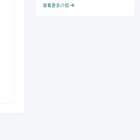
查看更多介绍