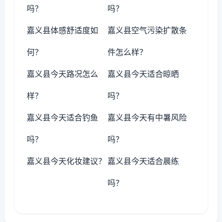
吗？
吗？
嘉义县体感舒适度如
嘉义县空气污染扩散条
何？
件怎么样？
嘉义县今天路况怎么
嘉义县今天适合晾晒
样？
吗？
嘉义县今天适合钓鱼
嘉义县今天有中暑风险
吗？
吗？
嘉义县今天化妆建议？
嘉义县今天适合晨练
吗？