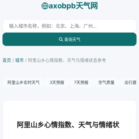
axobpb天气网
查询天气
首页
/
城市
/
阿里山乡心情指数、天气与情绪状态参考
阿里山乡实时天气
3天预报
7天预报
空气质量
出行建
阿里山乡心情指数、天气与情绪状