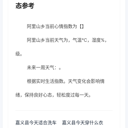
态参考
阿里山乡当前心情指数为【】
阿里山乡当前天气为，气温℃，湿度%，
级。
未来一周天气：。
根据实时生活指数。天气变化会影响情
绪，保持良好心态，轻松度过每一天。
嘉义县今天适合洗车
嘉义县今天穿什么衣