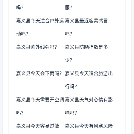
吗？
服？
嘉义县今天适合户外运
嘉义县最近容易感冒
动吗？
吗？
嘉义县紫外线强吗？
嘉义县防晒指数是多
少？
嘉义县今天会下雨吗？
嘉义县今天适合旅游出
行吗？
嘉义县今天需要开空调
嘉义县天气对心情有影
吗？
响吗？
嘉义县今天容易过敏
嘉义县今天有风寒风险