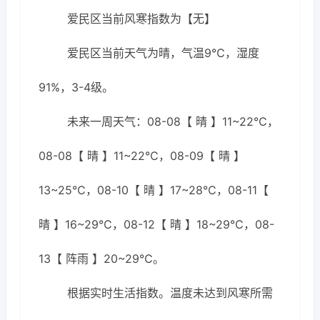
爱民区当前风寒指数为【无】
爱民区当前天气为晴，气温9℃，湿度
91%，3-4级。
未来一周天气：08-08【 晴 】11~22℃，
08-08【 晴 】11~22℃，08-09【 晴 】
13~25℃，08-10【 晴 】17~28℃，08-11【
晴 】16~29℃，08-12【 晴 】18~29℃，08-
13【 阵雨 】20~29℃。
根据实时生活指数。温度未达到风寒所需