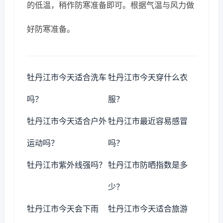
的低温，稍作防寒准备即可。根据气温与风力做
好防寒准备。
牡丹江市今天适合洗车
牡丹江市今天穿什么衣
吗？
服？
牡丹江市今天适合户外
牡丹江市最近容易感冒
运动吗？
吗？
牡丹江市紫外线强吗？
牡丹江市防晒指数是多
少？
牡丹江市今天会下雨
牡丹江市今天适合旅游