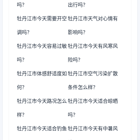
吗？
出行吗？
牡丹江市今天需要开空
牡丹江市天气对心情有
调吗？
影响吗？
牡丹江市今天容易过敏
牡丹江市今天有风寒风
吗？
险吗？
牡丹江市体感舒适度如
牡丹江市空气污染扩散
何？
条件怎么样？
牡丹江市今天路况怎么
牡丹江市今天适合晾晒
样？
吗？
牡丹江市今天适合钓鱼
牡丹江市今天有中暑风