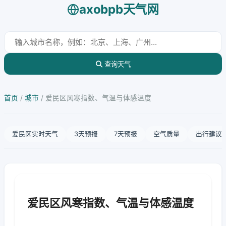
axobpb天气网
查询天气
首页
/
城市
/
爱民区风寒指数、气温与体感温度
爱民区实时天气
3天预报
7天预报
空气质量
出行建议
爱民区风寒指数、气温与体感温度