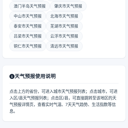
澳门半岛天气预报
肇庆市天气预报
中山市天气预报
北海市天气预报
泰安市天气预报
芜湖市天气预报
吕梁市天气预报
云浮市天气预报
铜仁市天气预报
清远市天气预报
天气预报使用说明
点击上方的省份，可进入城市天气预报列表；点击城市，可进
入区/县天气预报列表；点击区/县，可直接跳转至该地区的天
气预报详情页，查看实时气温、7天天气趋势、生活指数等信
息。