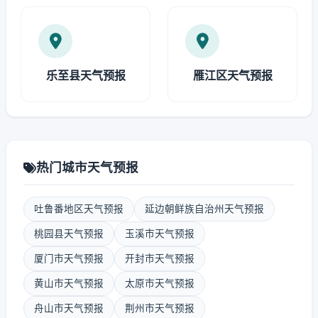
乐至县天气预报
雁江区天气预报
热门城市天气预报
吐鲁番地区天气预报
延边朝鲜族自治州天气预报
桃园县天气预报
玉溪市天气预报
厦门市天气预报
开封市天气预报
黄山市天气预报
太原市天气预报
舟山市天气预报
荆州市天气预报