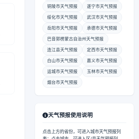
铜陵市天气预报
遂宁市天气预报
绥化市天气预报
武汉市天气预报
岳阳市天气预报
承德市天气预报
报
巴音郭楞蒙古自治州天气预报
连江县天气预报
定西市天气预报
白山市天气预报
嘉义市天气预报
运城市天气预报
玉林市天气预报
报
烟台市天气预报
天气预报使用说明
点击上方的省份，可进入城市天气预报列
表；点击城市，可进入区/县天气预报列