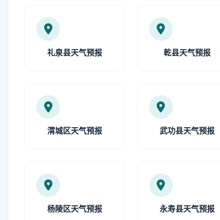
礼泉县天气预报
乾县天气预报
渭城区天气预报
武功县天气预报
杨陵区天气预报
永寿县天气预报