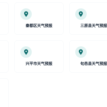
秦都区天气预报
三原县天气预
兴平市天气预报
旬邑县天气预