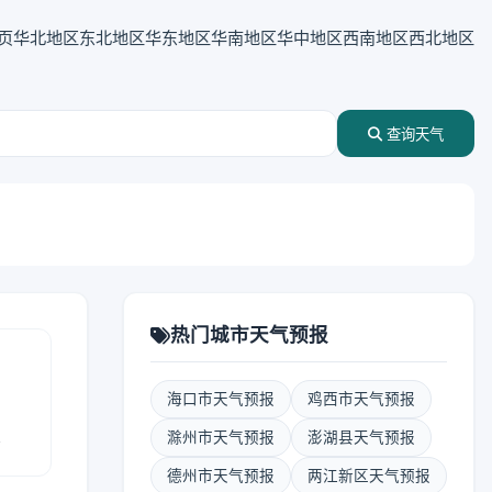
页
华北地区
东北地区
华东地区
华南地区
华中地区
西南地区
西北地区
查询天气
热门城市天气预报
海口市天气预报
鸡西市天气预报
报
滁州市天气预报
澎湖县天气预报
德州市天气预报
两江新区天气预报