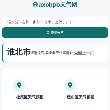
axobpb天气网
查询天气
淮北市
返回上一页
请选择区/县查看天气详情
杜集区天气预报
烈山区天气预报