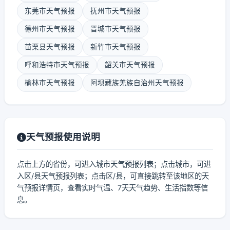
东莞市天气预报
抚州市天气预报
德州市天气预报
晋城市天气预报
苗栗县天气预报
新竹市天气预报
呼和浩特市天气预报
韶关市天气预报
榆林市天气预报
阿坝藏族羌族自治州天气预报
天气预报使用说明
点击上方的省份，可进入城市天气预报列表；点击城市，可进
入区/县天气预报列表；点击区/县，可直接跳转至该地区的天
气预报详情页，查看实时气温、7天天气趋势、生活指数等信
息。