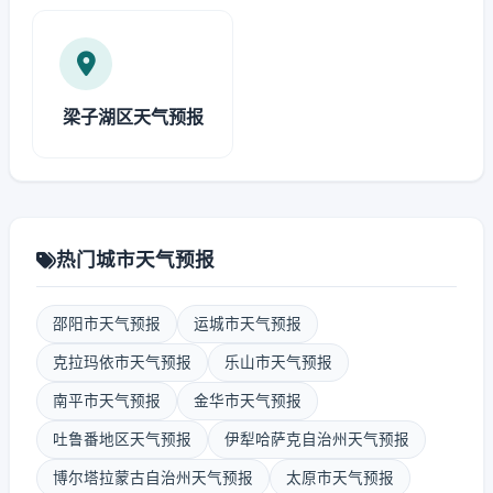
梁子湖区天气预报
热门城市天气预报
邵阳市天气预报
运城市天气预报
克拉玛依市天气预报
乐山市天气预报
南平市天气预报
金华市天气预报
吐鲁番地区天气预报
伊犁哈萨克自治州天气预报
博尔塔拉蒙古自治州天气预报
太原市天气预报