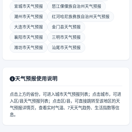
宣城市天气预报
怒江傈僳族自治州天气预报
潮州市天气预报
红河哈尼族彝族自治州天气预报
大连市天气预报
金门县天气预报
襄阳市天气预报
三明市天气预报
潍坊市天气预报
汕尾市天气预报
天气预报使用说明
点击上方的省份，可进入城市天气预报列表；点击城市，可进
入区/县天气预报列表；点击区/县，可直接跳转至该地区的天
气预报详情页，查看实时气温、7天天气趋势、生活指数等信
息。