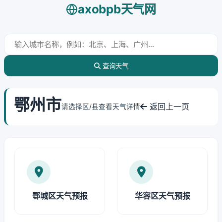
axobpb天气网
查询天气
鄂州市
返回上一页
请选择区/县查看天气详情
鄂城区天气预报
华容区天气预报