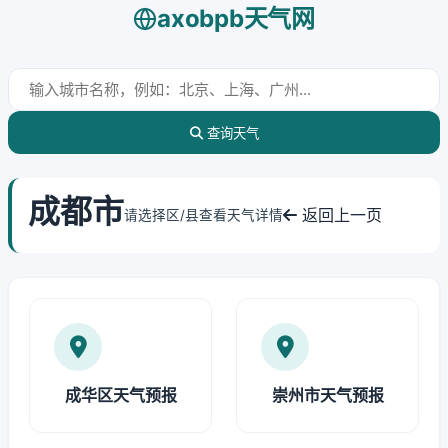
axobpb天气网
查询天气
成都市
返回上一页
请选择区/县查看天气详情
成华区天气预报
崇州市天气预报