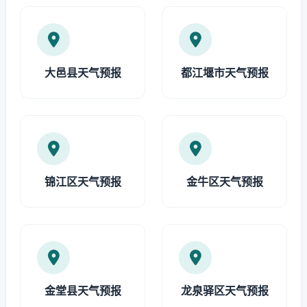
大邑县天气预报
都江堰市天气预报
锦江区天气预报
金牛区天气预报
金堂县天气预报
龙泉驿区天气预报