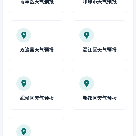
青羊区天气预报
邛崃市天气预报
双流县天气预报
温江区天气预报
武侯区天气预报
新都区天气预报