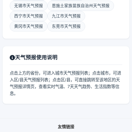
无锡市天气预报
恩施土家族苗族自治州天气预报
西宁市天气预报
九江市天气预报
黄冈市天气预报
东莞市天气预报
天气预报使用说明
点击上方的省份，可进入城市天气预报列表；点击城市，可进
入区/县天气预报列表；点击区/县，可直接跳转至该地区的天
气预报详情页，查看实时气温、7天天气趋势、生活指数等信
息。
友情链接