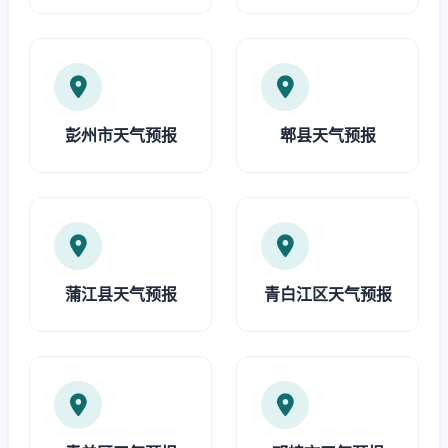
彭州市天气预报
郫县天气预报
蒲江县天气预报
青白江区天气预报