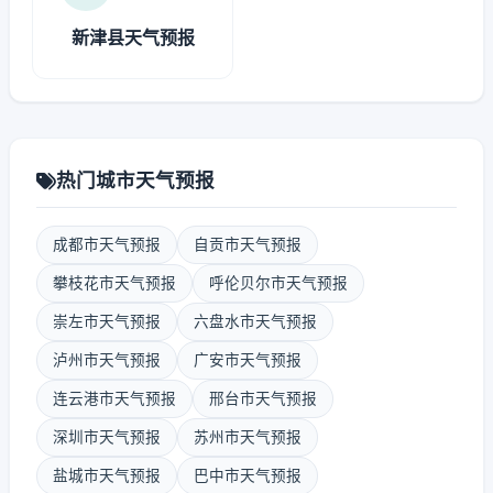
新津县天气预报
热门城市天气预报
成都市天气预报
自贡市天气预报
攀枝花市天气预报
呼伦贝尔市天气预报
崇左市天气预报
六盘水市天气预报
泸州市天气预报
广安市天气预报
连云港市天气预报
邢台市天气预报
深圳市天气预报
苏州市天气预报
盐城市天气预报
巴中市天气预报