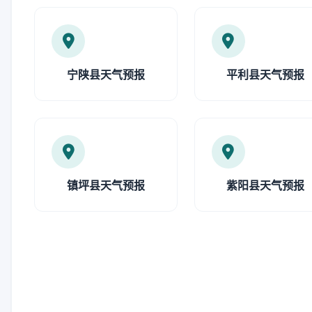
宁陕县天气预报
平利县天气预报
镇坪县天气预报
紫阳县天气预报