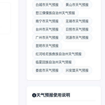
白城市天气预报
黄山市天气预报
怒江傈僳族自治州天气预报
南宁市天气预报
无锡市天气预报
报
台州市天气预报
日照市天气预报
广州市天气预报
河源市天气预报
昆明市天气预报
红河哈尼族彝族自治州天气预报
临夏回族自治州天气预报
娄底市天气预报
兴安盟天气预报
天气预报使用说明