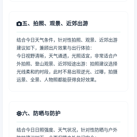
五、拍照、观景、近郊出游
结合今日天气条件，针对性拍照、观景、近郊出游
建议如下，兼顾出片效果与出行体验：
今日视野清晰，天气通透，光照适宜，非常适合户
外拍照、登山观景、近郊短途出游：拍照建议选择
光线柔和的时段，此时不易出现逆光、过曝，拍摄
远景、全景、人物照都能获得良好效果。
六、防晒与防护
结合今日日照强度、天气状况，针对性防晒与户外