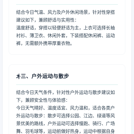
结合今日气温、风力及户外休闲场景，针对性穿搭
建议如下，兼顾舒适与实用性：
温度舒适，穿搭以轻便舒适为主，上衣可选择长袖
衬衫、薄卫衣、休闲外套，下装搭配休闲裤、运动
裤，无需额外携带厚重衣物。
三、户外运动与散步
结合今日天气条件，针对性户外运动与散步建议如
下，兼顾安全性与体验感：
今日天气晴好、温度适宜、风力温和，适合各类户
外运动与散步：散步可选择公园、江边、绿道等风
景优美的路线，户外运动可选择慢跑、骑行、广场
舞、羽毛球等，运动前做好热身，运动中根据自身