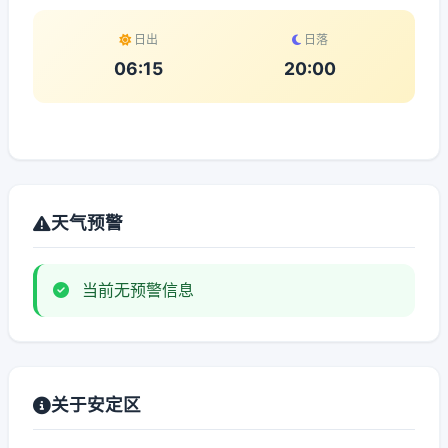
日出
日落
06:15
20:00
天气预警
当前无预警信息
关于安定区