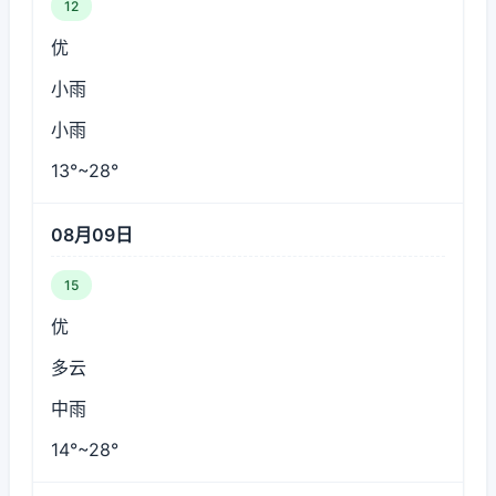
12
优
小雨
小雨
13°~28°
08月09日
15
优
多云
中雨
14°~28°