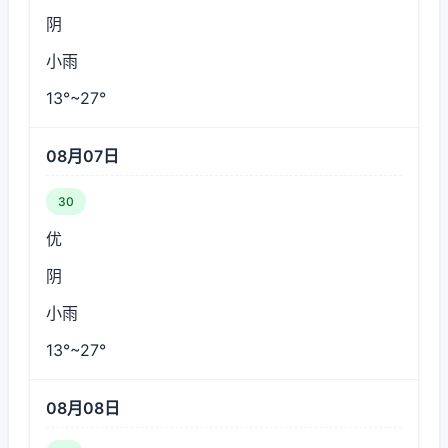
阴
小雨
13°~27°
08月07日
30
优
阴
小雨
13°~27°
08月08日