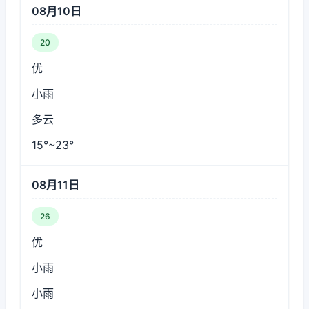
08月10日
20
优
小雨
多云
15°~23°
08月11日
26
优
小雨
小雨