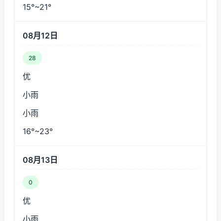
15°~21°
08月12日
28
优
小雨
小雨
16°~23°
08月13日
0
优
小雨