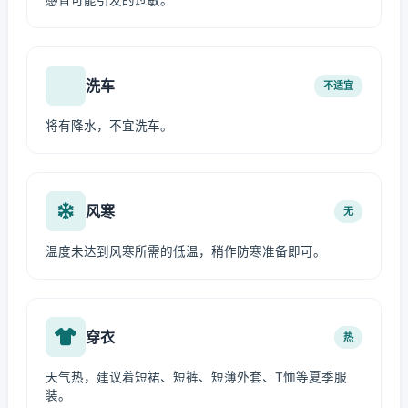
感冒可能引发的过敏。
洗车
不适宜
将有降水，不宜洗车。
风寒
无
温度未达到风寒所需的低温，稍作防寒准备即可。
穿衣
热
天气热，建议着短裙、短裤、短薄外套、T恤等夏季服
装。