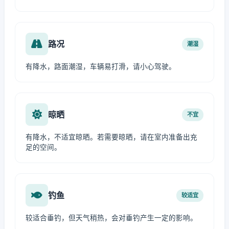
路况
潮湿
有降水，路面潮湿，车辆易打滑，请小心驾驶。
晾晒
不宜
有降水，不适宜晾晒。若需要晾晒，请在室内准备出充
足的空间。
钓鱼
较适宜
较适合垂钓，但天气稍热，会对垂钓产生一定的影响。