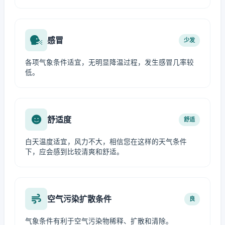
感冒
少发
各项气象条件适宜，无明显降温过程，发生感冒几率较
低。
舒适度
舒适
白天温度适宜，风力不大，相信您在这样的天气条件
下，应会感到比较清爽和舒适。
空气污染扩散条件
良
气象条件有利于空气污染物稀释、扩散和清除。