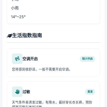
小雨
14°~25°
生活指数指南
空调开启
较少开启
您将感到很舒适，一般不需要开启空调。
过敏
易发
天气条件易诱发过敏，有降水，最好穿长衣长裤，预防