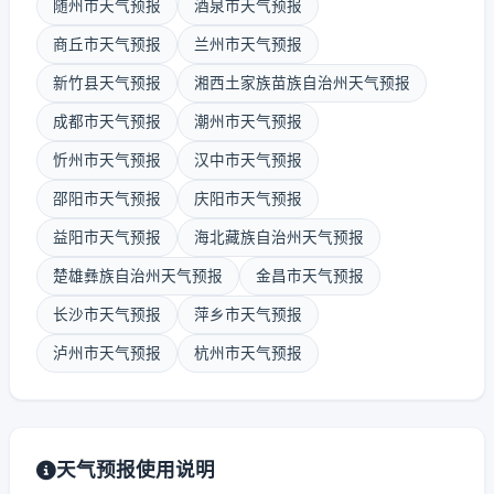
随州市天气预报
酒泉市天气预报
商丘市天气预报
兰州市天气预报
新竹县天气预报
湘西土家族苗族自治州天气预报
成都市天气预报
潮州市天气预报
忻州市天气预报
汉中市天气预报
邵阳市天气预报
庆阳市天气预报
益阳市天气预报
海北藏族自治州天气预报
楚雄彝族自治州天气预报
金昌市天气预报
长沙市天气预报
萍乡市天气预报
泸州市天气预报
杭州市天气预报
天气预报使用说明