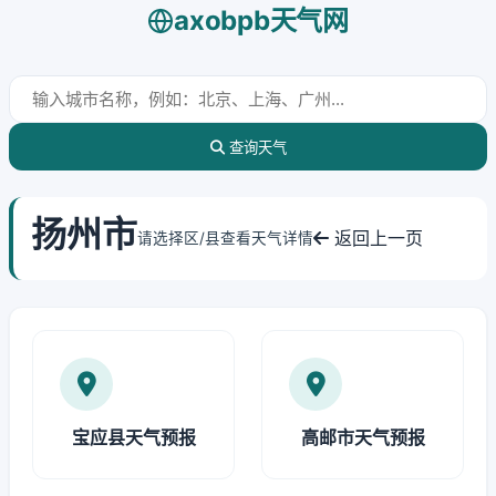
axobpb天气网
查询天气
扬州市
返回上一页
请选择区/县查看天气详情
宝应县天气预报
高邮市天气预报