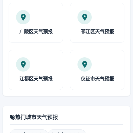
广陵区天气预报
邗江区天气预报
江都区天气预报
仪征市天气预报
热门城市天气预报