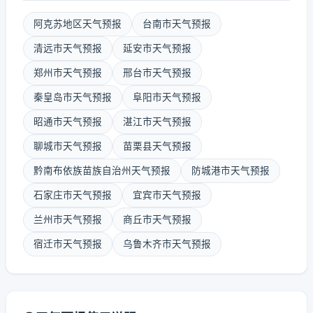
阿克苏地区天气预报
台南市天气预报
清远市天气预报
延安市天气预报
郑州市天气预报
邢台市天气预报
秦皇岛市天气预报
阜阳市天气预报
昭通市天气预报
湛江市天气预报
聊城市天气预报
苗栗县天气预报
黔南布依族苗族自治州天气预报
防城港市天气预报
石家庄市天气预报
宜宾市天气预报
兰州市天气预报
商丘市天气预报
宿迁市天气预报
乌鲁木齐市天气预报