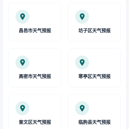
昌邑市天气预报
坊子区天气预报
高密市天气预报
寒亭区天气预报
奎文区天气预报
临朐县天气预报