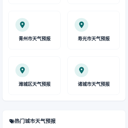
青州市天气预报
寿光市天气预报
潍城区天气预报
诸城市天气预报
热门城市天气预报