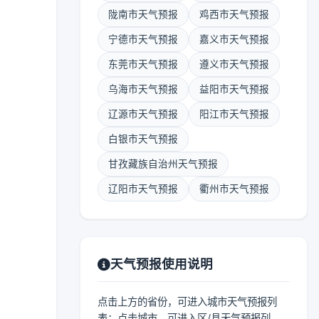
陇南市天气预报
鸡西市天气预报
宁德市天气预报
嘉义市天气预报
东莞市天气预报
遵义市天气预报
乌海市天气预报
益阳市天气预报
辽源市天气预报
阳江市天气预报
白银市天气预报
甘孜藏族自治州天气预报
辽阳市天气预报
衢州市天气预报
天气预报使用说明
点击上方的省份，可进入城市天气预报列
表；点击城市，可进入区/县天气预报列