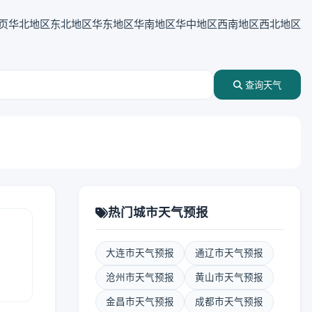
页
华北地区
东北地区
华东地区
华南地区
华中地区
西南地区
西北地区
查询天气
热门城市天气预报
大连市天气预报
通辽市天气预报
报
沧州市天气预报
黄山市天气预报
金昌市天气预报
成都市天气预报