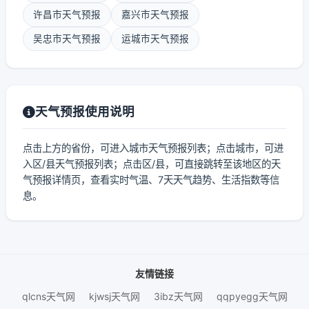
许昌市天气预报
嘉兴市天气预报
吴忠市天气预报
运城市天气预报
天气预报使用说明
点击上方的省份，可进入城市天气预报列表；点击城市，可进
入区/县天气预报列表；点击区/县，可直接跳转至该地区的天
气预报详情页，查看实时气温、7天天气趋势、生活指数等信
息。
友情链接
qlcns天气网
kjwsj天气网
3ibz天气网
qqpyegg天气网