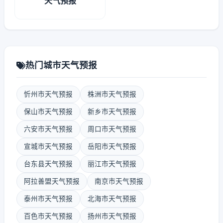
天气预报
热门城市天气预报
忻州市天气预报
株洲市天气预报
保山市天气预报
新乡市天气预报
六安市天气预报
周口市天气预报
宣城市天气预报
岳阳市天气预报
台东县天气预报
丽江市天气预报
阿拉善盟天气预报
南京市天气预报
泰州市天气预报
北海市天气预报
百色市天气预报
扬州市天气预报