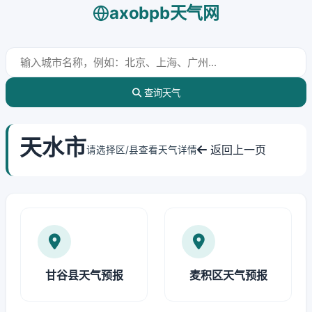
axobpb天气网
查询天气
天水市
返回上一页
请选择区/县查看天气详情
甘谷县天气预报
麦积区天气预报