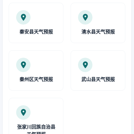
秦安县天气预报
清水县天气预报
秦州区天气预报
武山县天气预报
张家川回族自治县