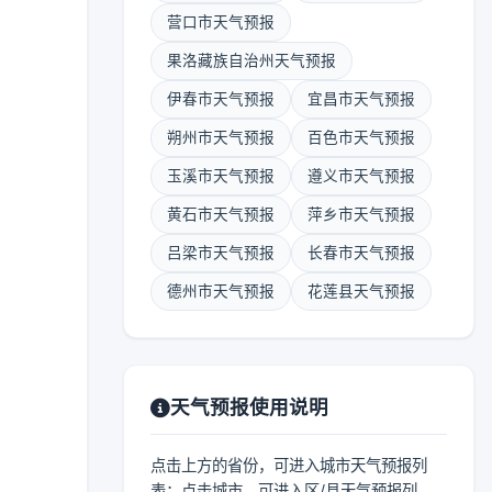
营口市天气预报
果洛藏族自治州天气预报
伊春市天气预报
宜昌市天气预报
朔州市天气预报
百色市天气预报
玉溪市天气预报
遵义市天气预报
黄石市天气预报
萍乡市天气预报
吕梁市天气预报
长春市天气预报
德州市天气预报
花莲县天气预报
天气预报使用说明
点击上方的省份，可进入城市天气预报列
表；点击城市，可进入区/县天气预报列