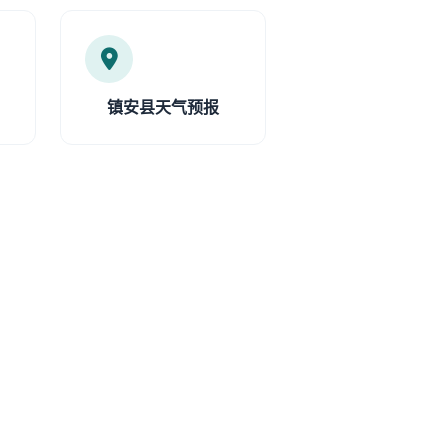
镇安县天气预报