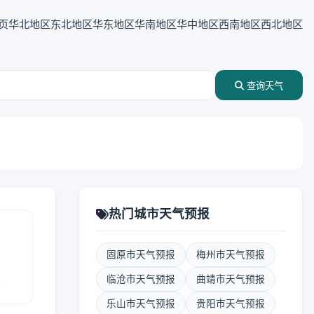
页
华北地区
东北地区
华东地区
华南地区
华中地区
西南地区
西北地区
查询天气
热门城市天气预报
固原市天气预报
梅州市天气预报
报
临沧市天气预报
曲靖市天气预报
乐山市天气预报
贵阳市天气预报