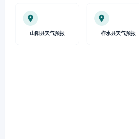
山阳县天气预报
柞水县天气预报