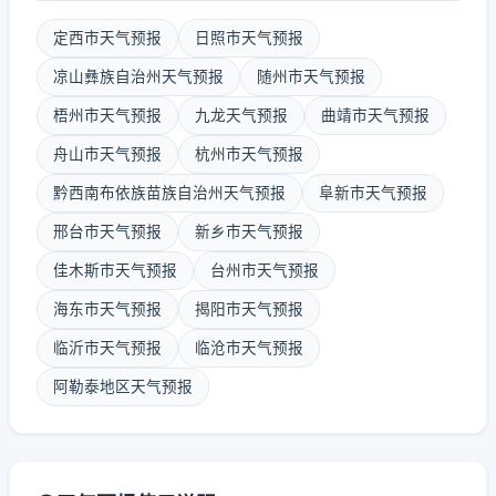
定西市天气预报
日照市天气预报
凉山彝族自治州天气预报
随州市天气预报
梧州市天气预报
九龙天气预报
曲靖市天气预报
舟山市天气预报
杭州市天气预报
黔西南布依族苗族自治州天气预报
阜新市天气预报
邢台市天气预报
新乡市天气预报
佳木斯市天气预报
台州市天气预报
海东市天气预报
揭阳市天气预报
临沂市天气预报
临沧市天气预报
阿勒泰地区天气预报