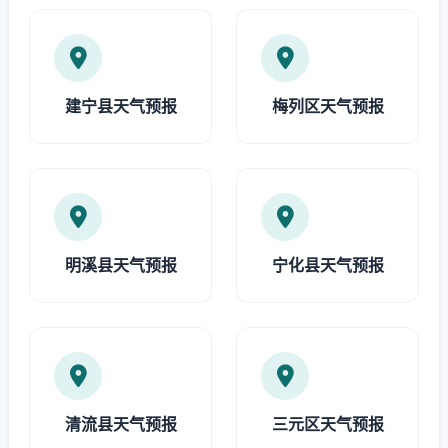
建宁县天气预报
梅列区天气预报
明溪县天气预报
宁化县天气预报
清流县天气预报
三元区天气预报