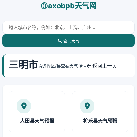
axobpb天气网
查询天气
三明市
返回上一页
请选择区/县查看天气详情
大田县天气预报
将乐县天气预报