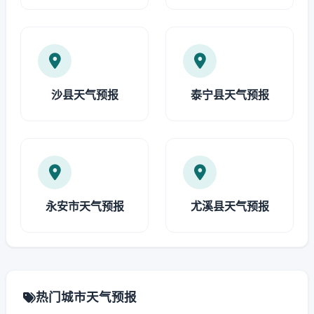
沙县天气预报
泰宁县天气预报
永安市天气预报
尤溪县天气预报
热门城市天气预报