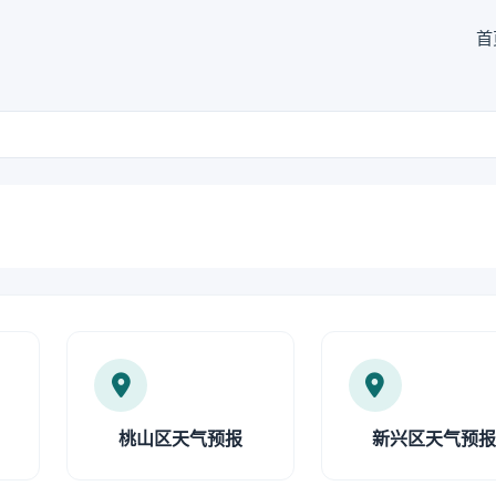
首
桃山区天气预报
新兴区天气预