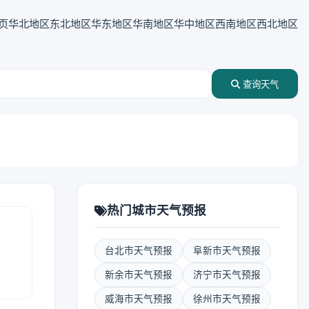
页
华北地区
东北地区
华东地区
华南地区
华中地区
西南地区
西北地区
查询天气
热门城市天气预报
台北市天气预报
阜新市天气预报
报
新余市天气预报
济宁市天气预报
威海市天气预报
徐州市天气预报