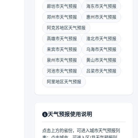
廊坊市天气预报
海东市天气预报
郑州市天气预报
惠州市天气预报
阿克苏地区天气预报
高雄市天气预报
淮北市天气预报
来宾市天气预报
乌海市天气预报
泉州市天气预报
黄山市天气预报
河池市天气预报
吕梁市天气预报
阿里地区天气预报
天气预报使用说明
点击上方的省份，可进入城市天气预报列
表；点击城市，可进入区/县天气预报列