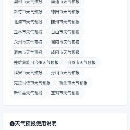
潮州市天气预报
南通市天气预报
新竹市天气预报
德阳市天气预报
北海市天气预报
随州市天气预报
玉林市天气预报
白山市天气预报
永州市天气预报
衡阳市天气预报
渭南市天气预报
咸阳市天气预报
楚雄彝族自治州天气预报
自贡市天气预报
延安市天气预报
舟山市天气预报
克拉玛依市天气预报
新余市天气预报
新竹县天气预报
宝鸡市天气预报
天气预报使用说明