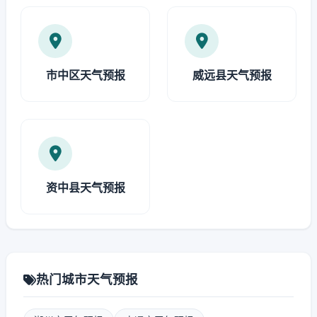
市中区天气预报
威远县天气预报
资中县天气预报
热门城市天气预报