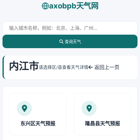
axobpb天气网
查询天气
内江市
返回上一页
请选择区/县查看天气详情
东兴区天气预报
隆昌县天气预报