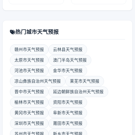
热门城市天气预报
赣州市天气预报
云林县天气预报
太原市天气预报
澳门半岛天气预报
河池市天气预报
金华市天气预报
凉山彝族自治州天气预报
莱芜市天气预报
晋中市天气预报
延边朝鲜族自治州天气预报
榆林市天气预报
资阳市天气预报
黄冈市天气预报
阜新市天气预报
深圳市天气预报
莆田市天气预报
苏州市天气预报
新乡市天气预报