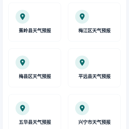
蕉岭县天气预报
梅江区天气预报
梅县区天气预报
平远县天气预报
五华县天气预报
兴宁市天气预报