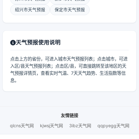
绍兴市天气预报
保定市天气预报
天气预报使用说明
点击上方的省份，可进入城市天气预报列表；点击城市，可进
入区/县天气预报列表；点击区/县，可直接跳转至该地区的天
气预报详情页，查看实时气温、7天天气趋势、生活指数等信
息。
友情链接
qlcns天气网
kjwsj天气网
3ibz天气网
qqpyegg天气网