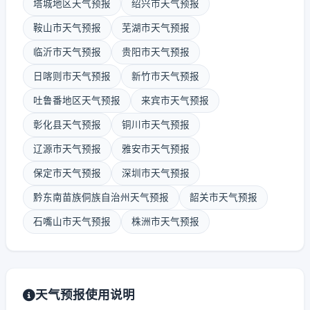
塔城地区天气预报
绍兴市天气预报
鞍山市天气预报
芜湖市天气预报
临沂市天气预报
贵阳市天气预报
日喀则市天气预报
新竹市天气预报
吐鲁番地区天气预报
来宾市天气预报
彰化县天气预报
铜川市天气预报
辽源市天气预报
雅安市天气预报
保定市天气预报
深圳市天气预报
黔东南苗族侗族自治州天气预报
韶关市天气预报
石嘴山市天气预报
株洲市天气预报
天气预报使用说明