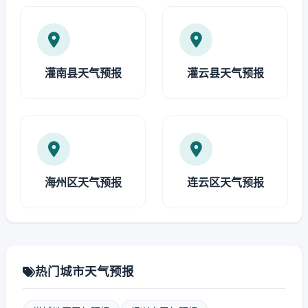
灌南县天气预报
灌云县天气预报
海州区天气预报
连云区天气预报
热门城市天气预报