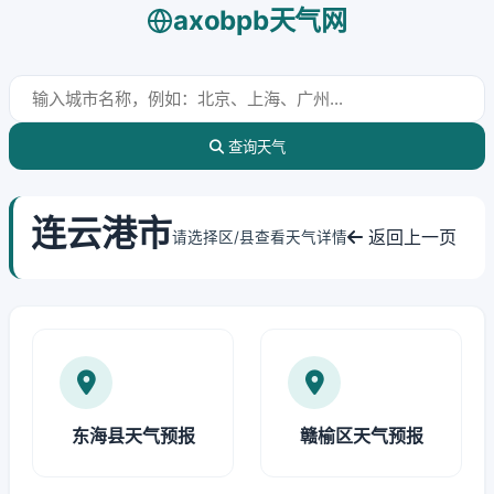
axobpb天气网
查询天气
连云港市
返回上一页
请选择区/县查看天气详情
东海县天气预报
赣榆区天气预报