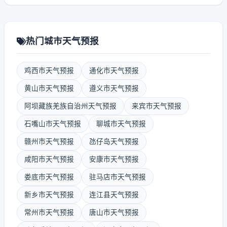
热门城市天气预报
鸡西市天气预报
通化市天气预报
黄山市天气预报
遵义市天气预报
阿坝藏族羌族自治州天气预报
来宾市天气预报
石嘴山市天气预报
聊城市天气预报
赣州市天气预报
氹仔岛天气预报
咸阳市天气预报
安康市天气预报
娄底市天气预报
驻马店市天气预报
新乡市天气预报
连江县天气预报
常州市天气预报
唐山市天气预报