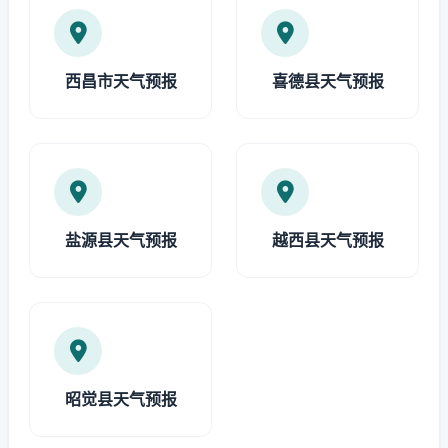
西昌市天气预报
喜德县天气预报
盐源县天气预报
越西县天气预报
昭觉县天气预报