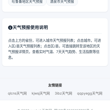
吐鲁番地区天气预报
酒泉市天气预报
天气预报使用说明
点击上方的省份，可进入城市天气预报列表；点击城市，可进
入区/县天气预报列表；点击区/县，可直接跳转至该地区的天
气预报详情页，查看实时气温、7天天气趋势、生活指数等信
息。
友情链接
qlcns天气网
kjwsj天气网
3ibz天气网
qqpyegg天气网