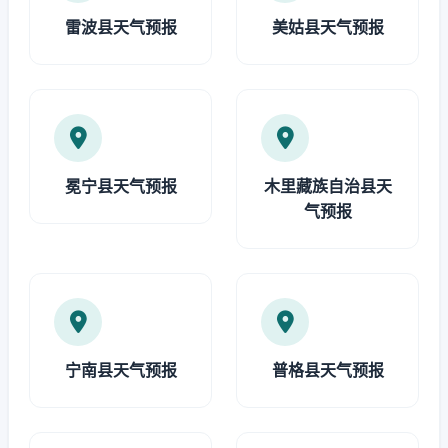
雷波县天气预报
美姑县天气预报
冕宁县天气预报
木里藏族自治县天
气预报
宁南县天气预报
普格县天气预报