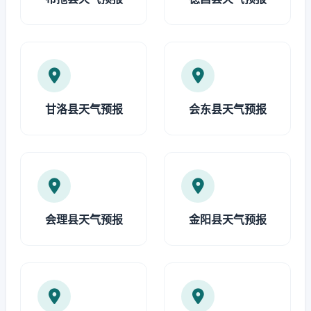
甘洛县天气预报
会东县天气预报
会理县天气预报
金阳县天气预报