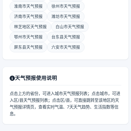
淮南市天气预报
徐州市天气预报
济南市天气预报
潍坊市天气预报
林芝地区天气预报
白山市天气预报
鄂州市天气预报
台东县天气预报
屏东县天气预报
六安市天气预报
天气预报使用说明
点击上方的省份，可进入城市天气预报列表；点击城市，可进
入区/县天气预报列表；点击区/县，可直接跳转至该地区的天
气预报详情页，查看实时气温、7天天气趋势、生活指数等信
息。