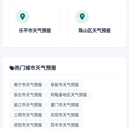
乐平市天气预报
珠山区天气预报
热门城市天气预报
南宁市天气预报
阜新市天气预报
崇左市天气预报
阿勒泰地区天气预报
丽江市天气预报
厦门市天气预报
三明市天气预报
庆阳市天气预报
资阳市天气预报
四平市天气预报