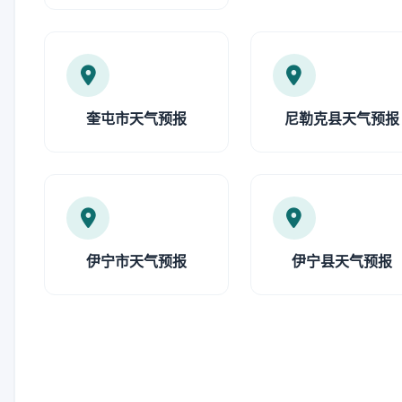
奎屯市天气预报
尼勒克县天气预报
伊宁市天气预报
伊宁县天气预报