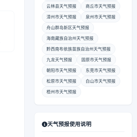
云林县天气预报
商丘市天气预报
漳州市天气预报
泉州市天气预报
舟山群岛新区天气预报
海南藏族自治州天气预报
报
黔西南布依族苗族自治州天气预报
九龙天气预报
固原市天气预报
朝阳市天气预报
东莞市天气预报
松原市天气预报
白山市天气预报
梧州市天气预报
天气预报使用说明