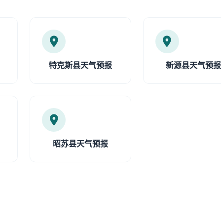
特克斯县天气预报
新源县天气预
昭苏县天气预报