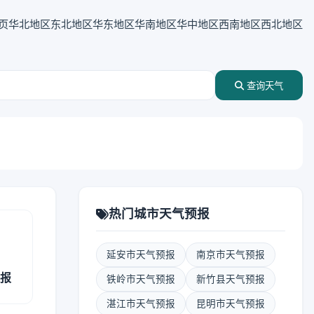
页
华北地区
东北地区
华东地区
华南地区
华中地区
西南地区
西北地区
查询天气
热门城市天气预报
延安市天气预报
南京市天气预报
预报
铁岭市天气预报
新竹县天气预报
湛江市天气预报
昆明市天气预报