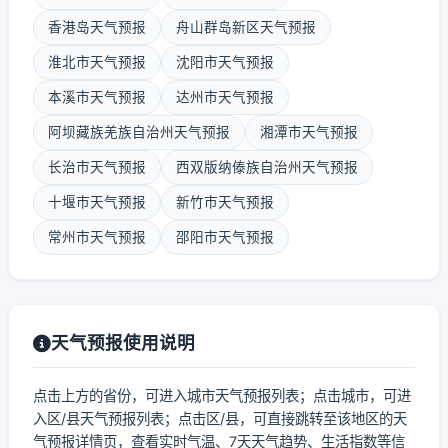
香港岛天气预报
舟山群岛新区天气预报
淮北市天气预报
沈阳市天气预报
本溪市天气预报
达州市天气预报
阿坝藏族羌族自治州天气预报
湘潭市天气预报
长治市天气预报
西双版纳傣族自治州天气预报
十堰市天气预报
新竹市天气预报
常州市天气预报
邵阳市天气预报
天气预报使用说明
点击上方的省份，可进入城市天气预报列表；点击城市，可进
入区/县天气预报列表；点击区/县，可直接跳转至该地区的天
气预报详情页，查看实时气温、7天天气趋势、生活指数等信