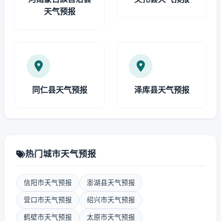
天气预报
同仁县天气预报
泽库县天气预报
热门城市天气预报
信阳市天气预报
澎湖县天气预报
营口市天气预报
绍兴市天气预报
鹤壁市天气预报
太原市天气预报