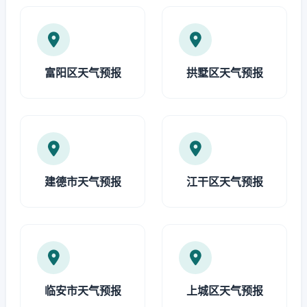
富阳区天气预报
拱墅区天气预报
建德市天气预报
江干区天气预报
临安市天气预报
上城区天气预报