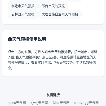
临沧市天气预报
邢台市天气预报
云林县天气预报
大理白族自治州天气预报
天气预报使用说明
点击上方的省份，可进入城市天气预报列表；点击城市，可进
入区/县天气预报列表；点击区/县，可直接跳转至该地区的天
气预报详情页，查看实时气温、7天天气趋势、生活指数等信
息。
友情链接
qlcns天气网
kjwsj天气网
3ibz天气网
qqpyegg天气网