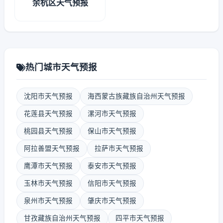
余杭区天气预报
热门城市天气预报
沈阳市天气预报
海西蒙古族藏族自治州天气预报
花莲县天气预报
漯河市天气预报
桃园县天气预报
保山市天气预报
阿拉善盟天气预报
拉萨市天气预报
鹰潭市天气预报
泰安市天气预报
玉林市天气预报
信阳市天气预报
泉州市天气预报
肇庆市天气预报
甘孜藏族自治州天气预报
四平市天气预报