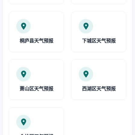
桐庐县天气预报
下城区天气预报
萧山区天气预报
西湖区天气预报