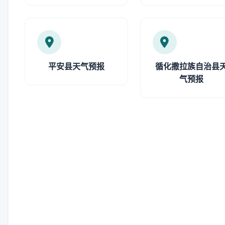
平安县天气预报
循化撒拉族自治县
气预报