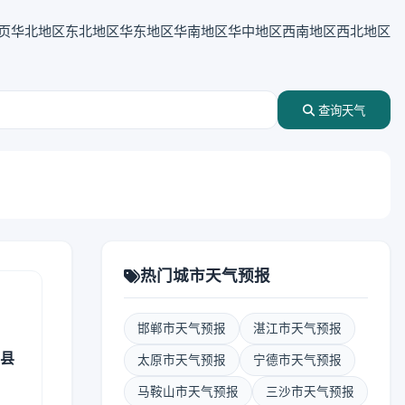
页
华北地区
东北地区
华东地区
华南地区
华中地区
西南地区
西北地区
查询天气
热门城市天气预报
邯郸市天气预报
湛江市天气预报
治县
太原市天气预报
宁德市天气预报
马鞍山市天气预报
三沙市天气预报