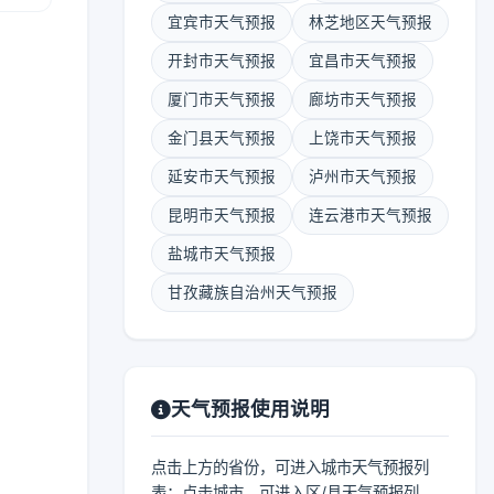
宜宾市天气预报
林芝地区天气预报
开封市天气预报
宜昌市天气预报
厦门市天气预报
廊坊市天气预报
金门县天气预报
上饶市天气预报
延安市天气预报
泸州市天气预报
昆明市天气预报
连云港市天气预报
盐城市天气预报
甘孜藏族自治州天气预报
天气预报使用说明
点击上方的省份，可进入城市天气预报列
表；点击城市，可进入区/县天气预报列