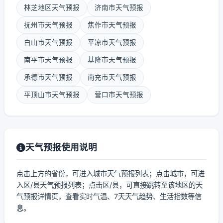
林芝地区天气预报
济南市天气预报
抚州市天气预报
焦作市天气预报
白山市天气预报
平凉市天气预报
南平市天气预报
基隆市天气预报
承德市天气预报
南充市天气预报
平顶山市天气预报
营口市天气预报
天气预报使用说明
点击上方的省份，可进入城市天气预报列表；点击城市，可进
入区/县天气预报列表；点击区/县，可直接跳转至该地区的天
气预报详情页，查看实时气温、7天天气趋势、生活指数等信
息。