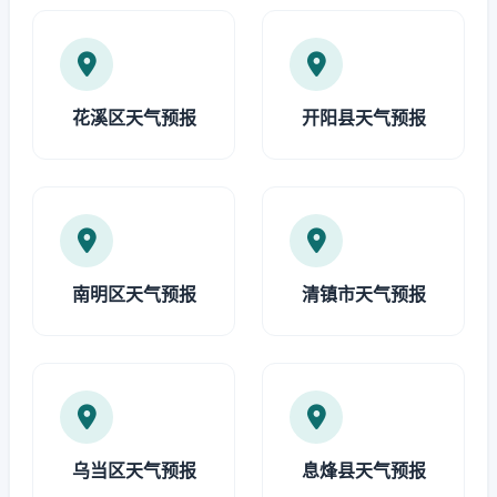
花溪区天气预报
开阳县天气预报
南明区天气预报
清镇市天气预报
乌当区天气预报
息烽县天气预报