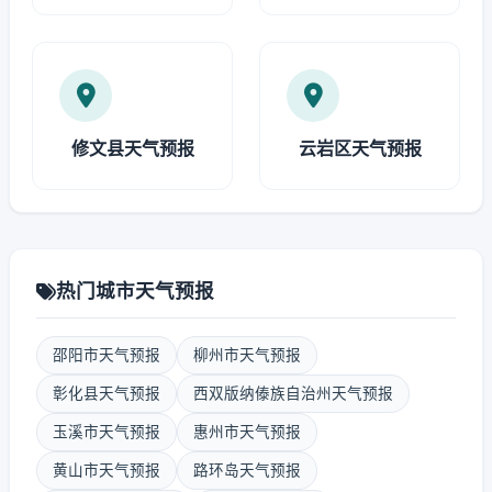
修文县天气预报
云岩区天气预报
热门城市天气预报
邵阳市天气预报
柳州市天气预报
彰化县天气预报
西双版纳傣族自治州天气预报
玉溪市天气预报
惠州市天气预报
黄山市天气预报
路环岛天气预报