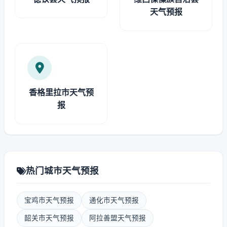
天气预报
香格里拉市天气预
报
热门城市天气预报
宝鸡市天气预报
通化市天气预报
韶关市天气预报
阿拉善盟天气预报