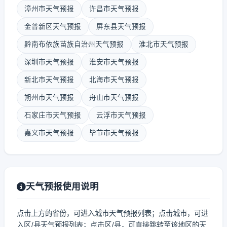
漳州市天气预报
许昌市天气预报
金普新区天气预报
屏东县天气预报
黔南布依族苗族自治州天气预报
淮北市天气预报
深圳市天气预报
淮安市天气预报
新北市天气预报
北海市天气预报
朔州市天气预报
舟山市天气预报
石家庄市天气预报
云浮市天气预报
嘉义市天气预报
毕节市天气预报
天气预报使用说明
点击上方的省份，可进入城市天气预报列表；点击城市，可进
入区/县天气预报列表；点击区/县，可直接跳转至该地区的天