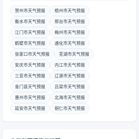
贺州市天气预报
梧州市天气预报
衡水市天气预报
邢台市天气预报
江门市天气预报
梅州市天气预报
鹤壁市天气预报
通化市天气预报
张家口市天气预报
芜湖市天气预报
安庆市天气预报
内江市天气预报
三亚市天气预报
辽源市天气预报
金门县天气预报
吕梁市天气预报
惠州市天气预报
北海市天气预报
延安市天气预报
铜仁市天气预报