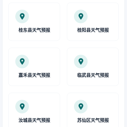
桂东县天气预报
桂阳县天气预报
嘉禾县天气预报
临武县天气预报
汝城县天气预报
苏仙区天气预报