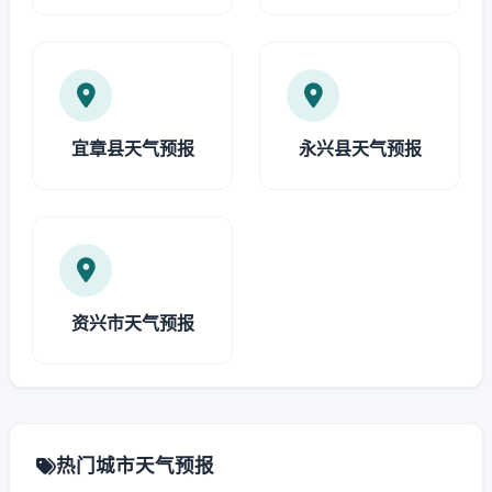
宜章县天气预报
永兴县天气预报
资兴市天气预报
热门城市天气预报